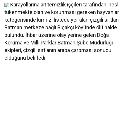
Karayollarına ait temizlik işçileri tarafından, nesli
tükenmekte olan ve korunması gereken hayvanlar
kategorisinde kırmızı listede yer alan çizgili sırtlan
Batman merkeze bağlı Bıçakçı köyünde ölü halde
bulundu. İhbar üzerine olay yerine gelen Doğa
Koruma ve Milli Parklar Batman Şube Müdürlüğü
ekipleri, çizgili sırtlanın araba çarpması sonucu
öldüğünü belirledi.