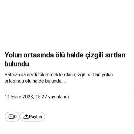
Yolun ortasında ölü halde çizgili sırtlan
bulundu
Batman’da nesli tükenmekte olan çizgili sırtlan yolun
ortasında ölü halde bulundu. ...
11 Ekim 2023, 15:27
yayınlandı
0
Paylaş