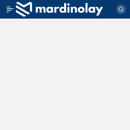
POLİKA
Haberleri