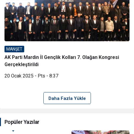
MANŞET
AK Parti Mardin İl Gençlik Kolları 7. Olağan Kongresi
Gerçekleştirildi
20 Ocak 2025 - Pts - 8:37
Daha Fazla Yükle
Popüler Yazılar
POLİKA