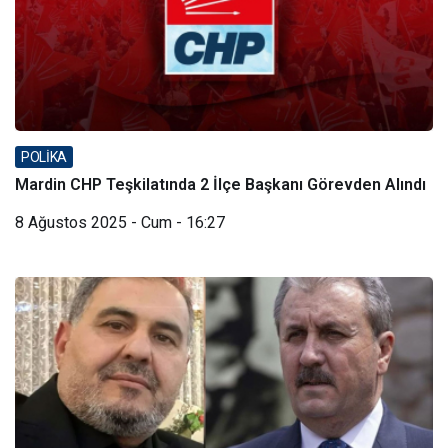
POLİKA
Mardin CHP Teşkilatında 2 İlçe Başkanı Görevden Alındı
8 Ağustos 2025 - Cum - 16:27