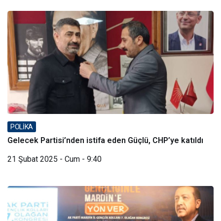
POLİKA
Gelecek Partisi’nden istifa eden Güçlü, CHP’ye katıldı
21 Şubat 2025 - Cum - 9:40