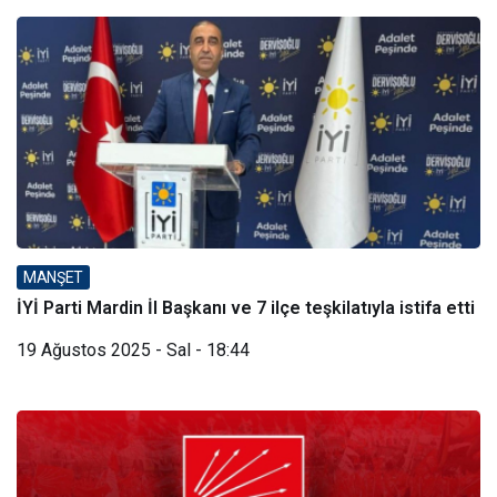
MANŞET
İYİ Parti Mardin İl Başkanı ve 7 ilçe teşkilatıyla istifa etti
19 Ağustos 2025 - Sal - 18:44