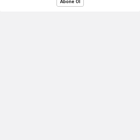
Abone Ol