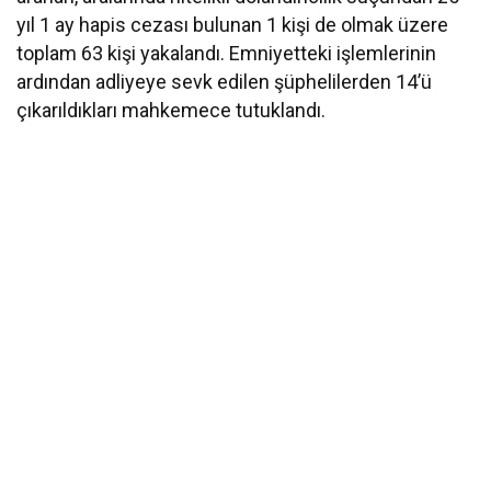
yıl 1 ay hapis cezası bulunan 1 kişi de olmak üzere
toplam 63 kişi yakalandı. Emniyetteki işlemlerinin
ardından adliyeye sevk edilen şüphelilerden 14’ü
çıkarıldıkları mahkemece tutuklandı.