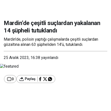
Mardin’de çeşitli suçlardan yakalanan
14 şüpheli tutuklandı
Mardin’de, polisin yaptığı çalışmalarda çeşitli suçlardan
gözaltına alınan 63 şüpheliden 14’ü, tutuklandı.
25 Aralık 2023, 16:38
yayınlandı
Paylaş
0