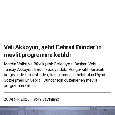
Vali Akkoyun, şehit Cebrail Dündar’ın
mevlit programına katıldı
Mardin Valisi ve Büyükşehir Belediyesi Başkan Vekili
Tuncay Akkoyun, Irak'ın kuzeyindeki Pençe-Kilit Harekatı
bölgesinde teröristlerle çıkan çatışmada şehit olan Piyade
Sözleşmeli Er Cebrail Dündar için düzenlenen mevlit
programına katıldı.
26 Aralık 2023, 19:49
yayınlandı