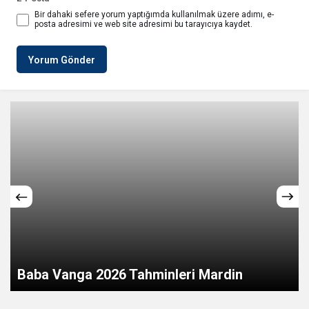
Bir dahaki sefere yorum yaptığımda kullanılmak üzere adımı, e-
posta adresimi ve web site adresimi bu tarayıcıya kaydet.
Yorum Gönder
Baba Vanga 2026 Tahminleri Mardin