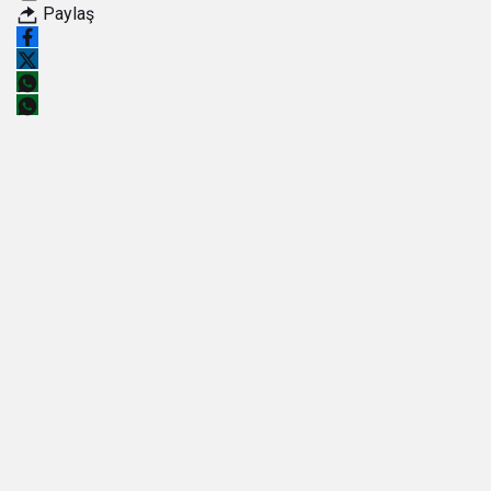
Paylaş