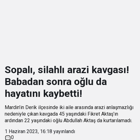
Sopalı, silahlı arazi kavgası!
Babadan sonra oğlu da
hayatını kaybetti!
Mardin’in Derik ilçesinde iki aile arasında arazi anlaşmazlığı
nedeniyle çıkan kavgada 45 yaşındaki Fikret Aktaş'ın
ardından 22 yaşındaki oğlu Abdullah Aktaş da kurtarılamadı.
1 Haziran 2023, 16:18
yayınlandı
0