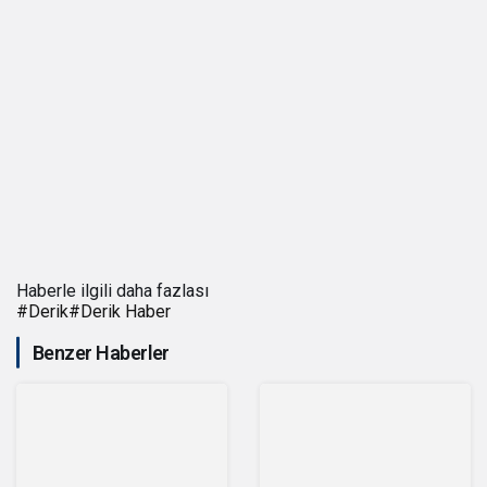
Haberle ilgili daha fazlası
#
Derik
#
Derik Haber
Benzer Haberler