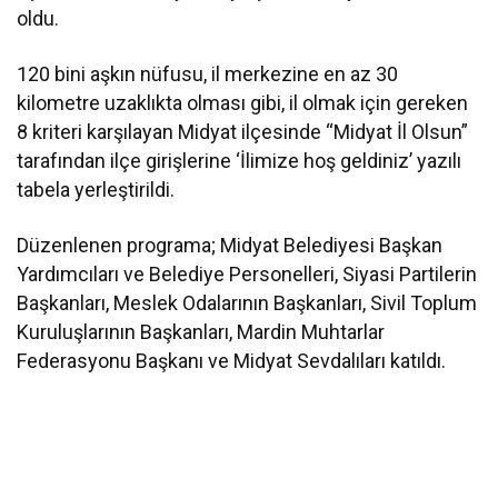
oldu.
120 bini aşkın nüfusu, il merkezine en az 30
kilometre uzaklıkta olması gibi, il olmak için gereken
8 kriteri karşılayan Midyat ilçesinde “Midyat İl Olsun”
tarafından ilçe girişlerine ‘İlimize hoş geldiniz’ yazılı
tabela yerleştirildi.
Düzenlenen programa; Midyat Belediyesi Başkan
Yardımcıları ve Belediye Personelleri, Siyasi Partilerin
Başkanları, Meslek Odalarının Başkanları, Sivil Toplum
Kuruluşlarının Başkanları, Mardin Muhtarlar
Federasyonu Başkanı ve Midyat Sevdalıları katıldı.