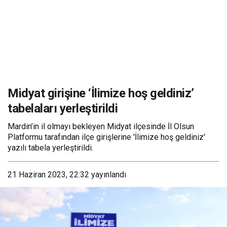
Midyat girişine ‘İlimize hoş geldiniz’
tabelaları yerleştirildi
Mardin’in il olmayı bekleyen Midyat ilçesinde İl Olsun
Platformu tarafından ilçe girişlerine 'İlimize hoş geldiniz'
yazılı tabela yerleştirildi.
21 Haziran 2023, 22:32
yayınlandı