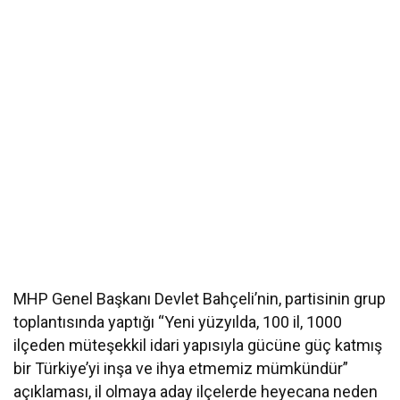
MHP Genel Başkanı Devlet Bahçeli’nin, partisinin grup
toplantısında yaptığı “Yeni yüzyılda, 100 il, 1000
ilçeden müteşekkil idari yapısıyla gücüne güç katmış
bir Türkiye’yi inşa ve ihya etmemiz mümkündür”
açıklaması, il olmaya aday ilçelerde heyecana neden