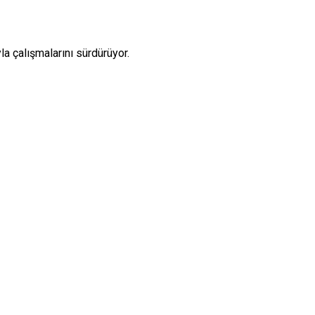
a çalışmalarını sürdürüyor.