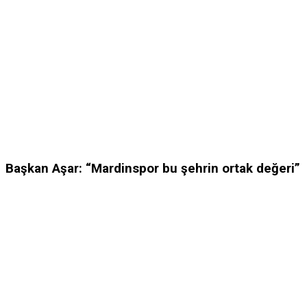
Başkan Aşar: “Mardinspor bu şehrin ortak değeri”