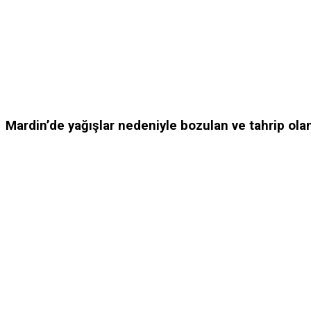
Mardin’de yağışlar nedeniyle bozulan ve tahrip olan