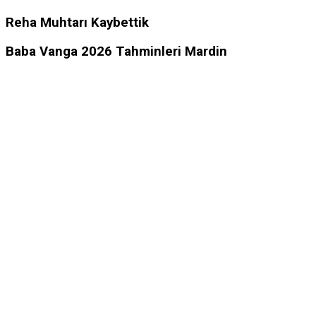
Reha Muhtarı Kaybettik
Baba Vanga 2026 Tahminleri Mardin