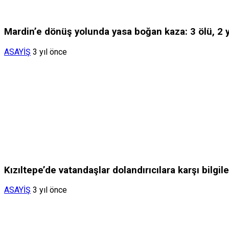
Mardin’e dönüş yolunda yasa boğan kaza: 3 ölü, 2 y
ASAYİŞ
3 yıl önce
Kızıltepe’de vatandaşlar dolandırıcılara karşı bilgile
ASAYİŞ
3 yıl önce