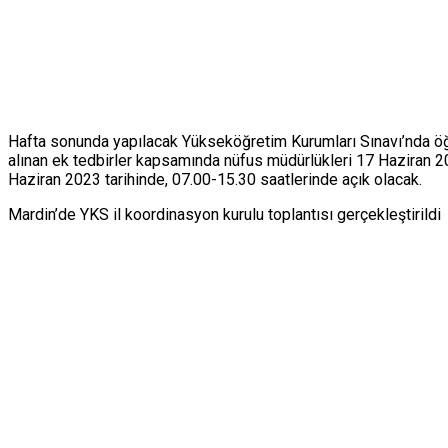
Hafta sonunda yapılacak Yükseköğretim Kurumları Sınavı’nda ö
alınan ek tedbirler kapsamında nüfus müdürlükleri 17 Haziran 20
Haziran 2023 tarihinde, 07.00-15.30 saatlerinde açık olacak.
Mardin’de YKS il koordinasyon kurulu toplantısı gerçekleştirildi