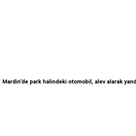
Mardin’de park halindeki otomobil, alev alarak yand