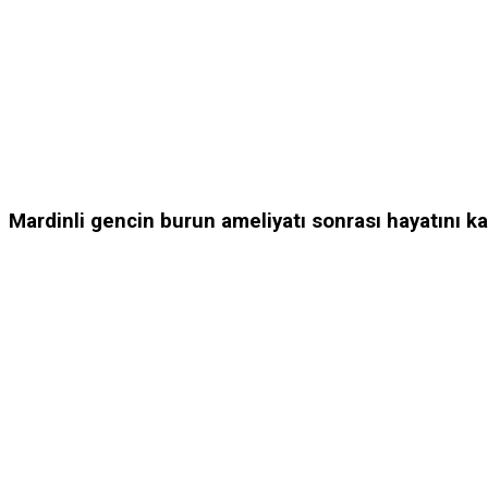
Mardinli gencin burun ameliyatı sonrası hayatını ka