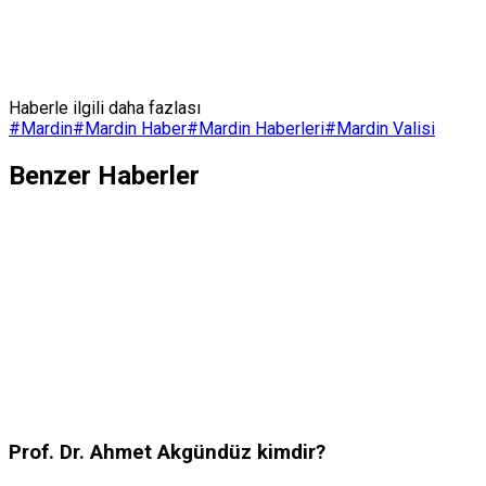
Haberle ilgili daha fazlası
#
Mardin
#
Mardin Haber
#
Mardin Haberleri
#
Mardin Valisi
Benzer Haberler
Prof. Dr. Ahmet Akgündüz kimdir?