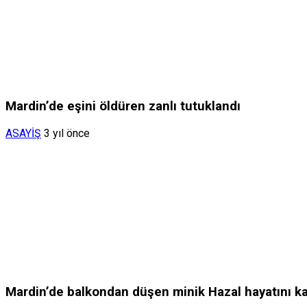
Mardin’de eşini öldüren zanlı tutuklandı
ASAYİŞ
3 yıl önce
Mardin’de balkondan düşen minik Hazal hayatını ka