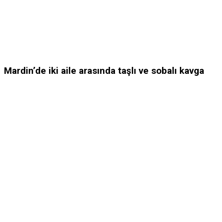
Mardin’de iki aile arasında taşlı ve sobalı kavga