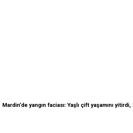
Mardin’de yangın faciası: Yaşlı çift yaşamını yitirdi, 