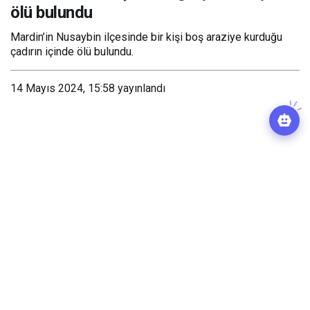
ölü bulundu
Mardin’in Nusaybin ilçesinde bir kişi boş araziye kurduğu
çadırın içinde ölü bulundu.
14 Mayıs 2024, 15:58
yayınlandı
Paylaş
0