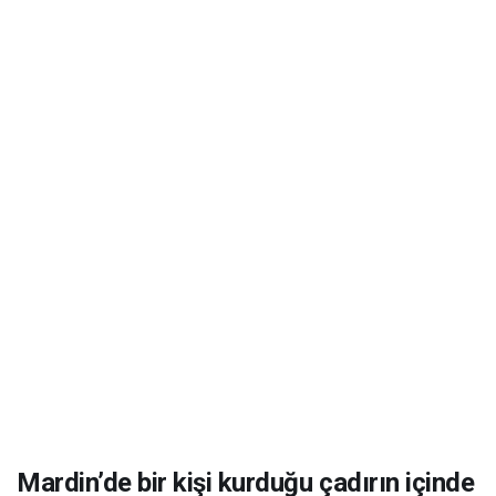
Mardin’de bir kişi kurduğu çadırın içinde