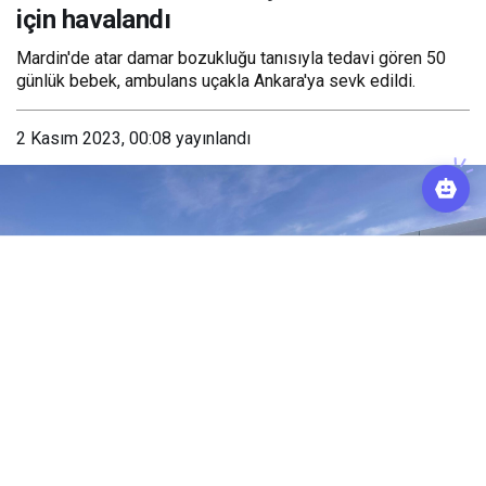
için havalandı
Mardin'de atar damar bozukluğu tanısıyla tedavi gören 50
günlük bebek, ambulans uçakla Ankara'ya sevk edildi.
2 Kasım 2023, 00:08
yayınlandı