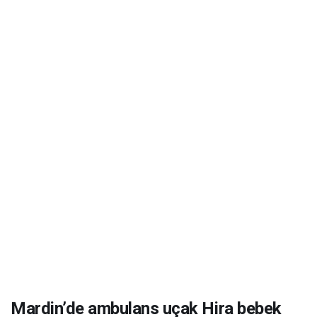
Mardin’de ambulans uçak Hira bebek