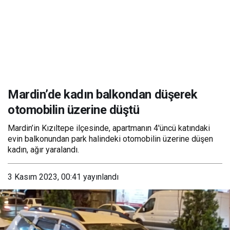
Mardin’de kadın balkondan düşerek
otomobilin üzerine düştü
Mardin’in Kızıltepe ilçesinde, apartmanın 4'üncü katındaki
evin balkonundan park halindeki otomobilin üzerine düşen
kadın, ağır yaralandı.
3 Kasım 2023, 00:41
yayınlandı