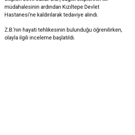
müdahalesinin ardından Kızıltepe Devlet
Hastanesi’ne kaldırılarak tedaviye alındı.
Z.B.’nin hayati tehlikesinin bulunduğu öğrenilirken,
olayla ilgili inceleme başlatıldı.