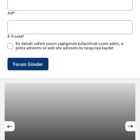
Ad
*
E-Posta
*
Bir dahaki sefere yorum yaptığımda kullanılmak üzere adımı, e-
posta adresimi ve web site adresimi bu tarayıcıya kaydet.
Yorum Gönder