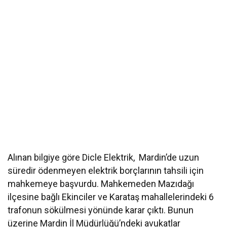
Alınan bilgiye göre Dicle Elektrik, Mardin’de uzun
süredir ödenmeyen elektrik borçlarının tahsili için
mahkemeye başvurdu. Mahkemeden Mazıdağı
ilçesine bağlı Ekinciler ve Karataş mahallelerindeki 6
trafonun sökülmesi yönünde karar çıktı. Bunun
üzerine Mardin İl Müdürlüğü’ndeki avukatlar