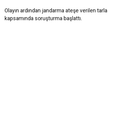
Olayın ardından jandarma ateşe verilen tarla
kapsamında soruşturma başlattı.