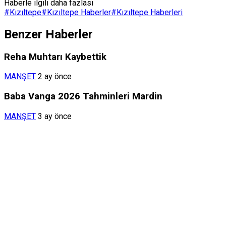
Haberle ilgili daha fazlası
#
Kızıltepe
#
Kızıltepe Haberler
#
Kızıltepe Haberleri
Benzer Haberler
Reha Muhtarı Kaybettik
MANŞET
2 ay önce
Baba Vanga 2026 Tahminleri Mardin
MANŞET
3 ay önce