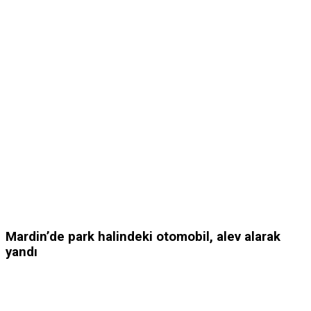
Mardin’de park halindeki otomobil, alev alarak
yandı