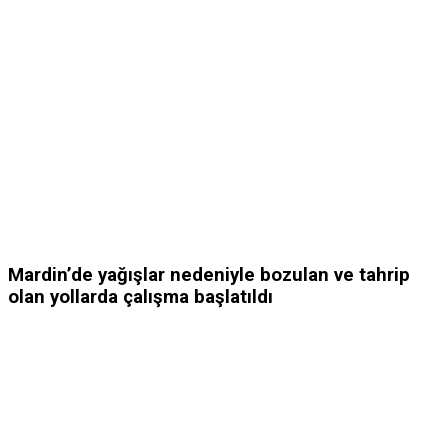
Mardin’de yağışlar nedeniyle bozulan ve tahrip
olan yollarda çalışma başlatıldı