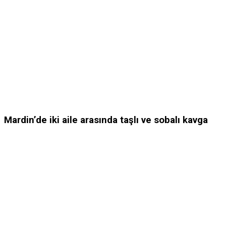
Mardin’de iki aile arasında taşlı ve sobalı kavga