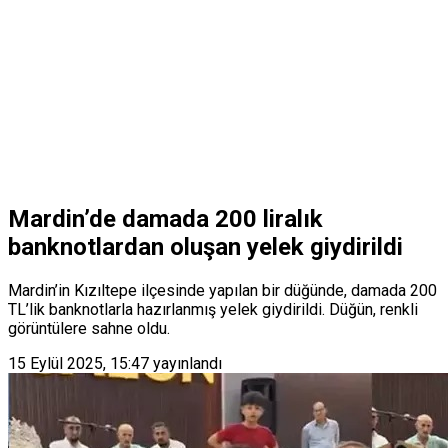
Mardin’de damada 200 liralık
banknotlardan oluşan yelek giydirildi
Mardin’in Kızıltepe ilçesinde yapılan bir düğünde, damada 200
TL’lik banknotlarla hazırlanmış yelek giydirildi. Düğün, renkli
görüntülere sahne oldu.
15 Eylül 2025, 15:47
yayınlandı