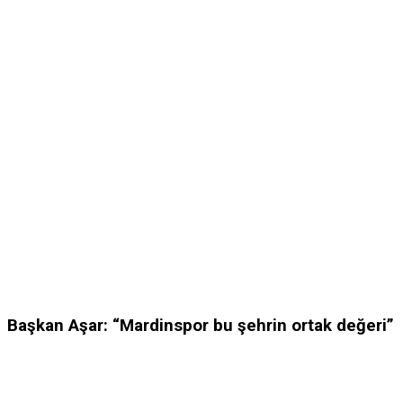
Başkan Aşar: “Mardinspor bu şehrin ortak değeri”