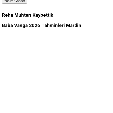
Yorum Gönder
Reha Muhtarı Kaybettik
Baba Vanga 2026 Tahminleri Mardin