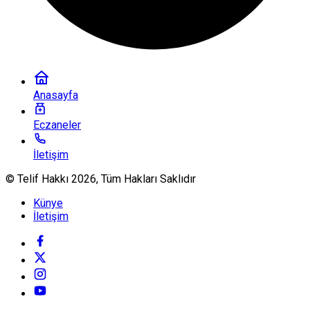
Anasayfa
Eczaneler
İletişim
© Telif Hakkı 2026, Tüm Hakları Saklıdır
Künye
İletişim