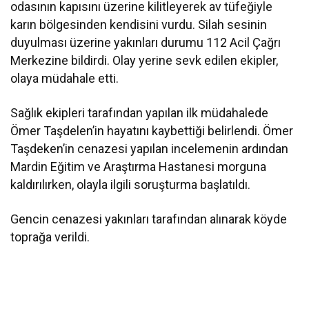
odasının kapısını üzerine kilitleyerek av tüfeğiyle
karın bölgesinden kendisini vurdu. Silah sesinin
duyulması üzerine yakınları durumu 112 Acil Çağrı
Merkezine bildirdi. Olay yerine sevk edilen ekipler,
olaya müdahale etti.
Sağlık ekipleri tarafından yapılan ilk müdahalede
Ömer Taşdelen’in hayatını kaybettiği belirlendi. Ömer
Taşdeken’in cenazesi yapılan incelemenin ardından
Mardin Eğitim ve Araştırma Hastanesi morguna
kaldırılırken, olayla ilgili soruşturma başlatıldı.
Gencin cenazesi yakınları tarafından alınarak köyde
toprağa verildi.