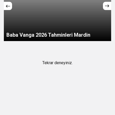
Baba Vanga 2026 Tahminleri Mardin
Tekrar deneyiniz.