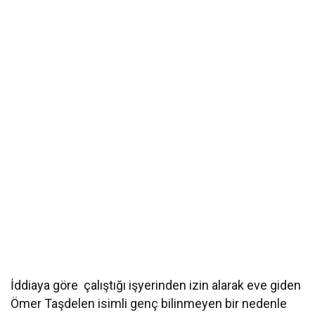
İddiaya göre çalıştığı işyerinden izin alarak eve giden
Ömer Taşdelen isimli genç bilinmeyen bir nedenle