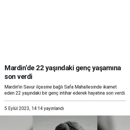
Mardin’de 22 yaşındaki genç yaşamına
son verdi
Mardin’in Savur ilçesine bağlı Safa Mahallesinde ikamet
eden 22 yaşındaki bir genç intihar ederek hayatına son verdi.
5 Eylül 2023, 14:14
yayınlandı