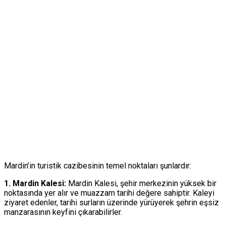
Mardin’in turistik cazibesinin temel noktaları şunlardır:
1. Mardin Kalesi:
Mardin Kalesi, şehir merkezinin yüksek bir
noktasında yer alır ve muazzam tarihi değere sahiptir. Kaleyi
ziyaret edenler, tarihi surların üzerinde yürüyerek şehrin eşsiz
manzarasının keyfini çıkarabilirler.