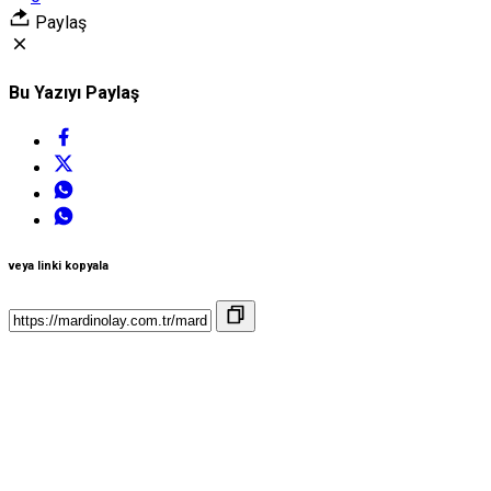
Paylaş
Bu Yazıyı Paylaş
veya linki kopyala