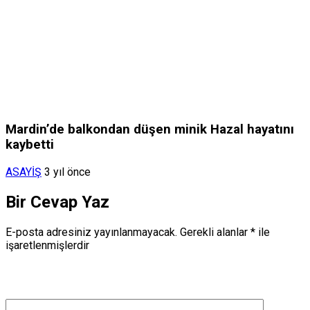
Mardin’de balkondan düşen minik Hazal hayatını
kaybetti
ASAYİŞ
3 yıl önce
Bir Cevap Yaz
E-posta adresiniz yayınlanmayacak.
Gerekli alanlar
*
ile
işaretlenmişlerdir