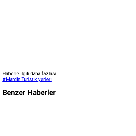
Haberle ilgili daha fazlası
#
Mardin Turistik yerleri
Benzer Haberler