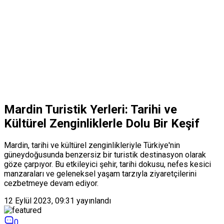
Mardin Turistik Yerleri: Tarihi ve
Kültürel Zenginliklerle Dolu Bir Keşif
Mardin, tarihi ve kültürel zenginlikleriyle Türkiye'nin
güneydoğusunda benzersiz bir turistik destinasyon olarak
göze çarpıyor. Bu etkileyici şehir, tarihi dokusu, nefes kesici
manzaraları ve geleneksel yaşam tarzıyla ziyaretçilerini
cezbetmeye devam ediyor.
12 Eylül 2023, 09:31
yayınlandı
0