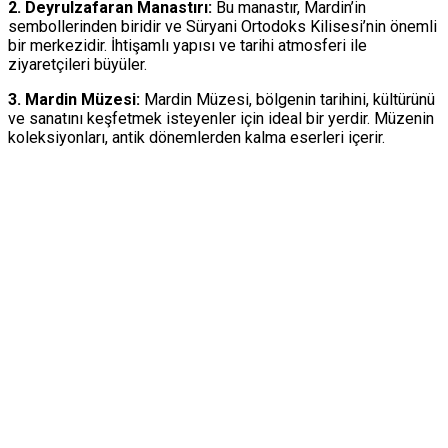
2. Deyrulzafaran Manastırı:
Bu manastır, Mardin’in
sembollerinden biridir ve Süryani Ortodoks Kilisesi’nin önemli
bir merkezidir. İhtişamlı yapısı ve tarihi atmosferi ile
ziyaretçileri büyüler.
3. Mardin Müzesi:
Mardin Müzesi, bölgenin tarihini, kültürünü
ve sanatını keşfetmek isteyenler için ideal bir yerdir. Müzenin
koleksiyonları, antik dönemlerden kalma eserleri içerir.