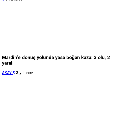
Mardin’e dönüş yolunda yasa boğan kaza: 3 ölü, 2
yaralı
ASAYİŞ
3 yıl önce