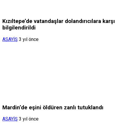
Kızıltepe’de vatandaşlar dolandırıcılara karşı
bilgilendirildi
ASAYİŞ
3 yıl önce
Mardin’de eşini öldüren zanlı tutuklandı
ASAYİŞ
3 yıl önce