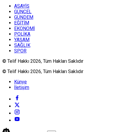
ASAYİŞ
GÜNCEL
GÜNDEM
EĞİTİM
EKONOMİ
POLİKA
YAŞAM
SAĞLIK
SPOR
© Telif Hakkı 2026, Tüm Hakları Saklıdır
© Telif Hakkı 2026, Tüm Hakları Saklıdır
Künye
İletişim