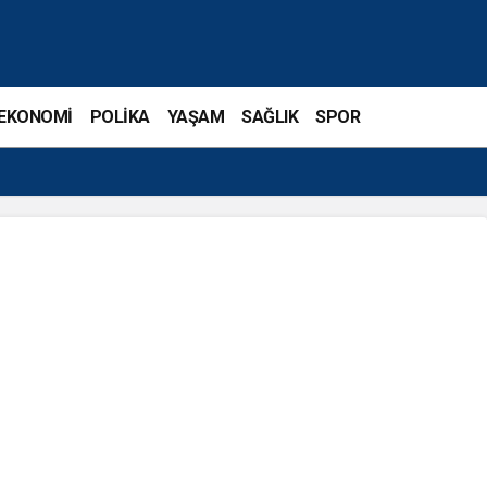
EKONOMİ
POLİKA
YAŞAM
SAĞLIK
SPOR