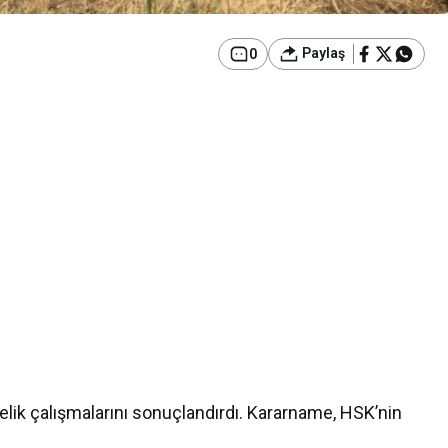
Paylaş
0
elik çalışmalarını sonuçlandırdı. Kararname, HSK’nin