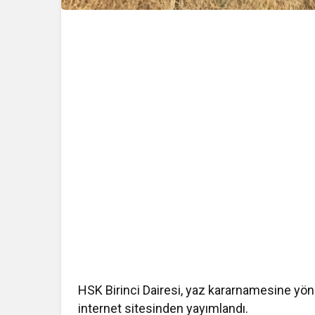
HSK Birinci Dairesi, yaz kararnamesine yön
internet sitesinden yayımlandı.