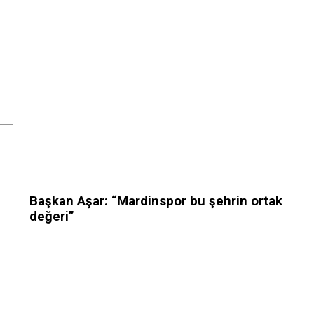
Başkan Aşar: “Mardinspor bu şehrin ortak
değeri”