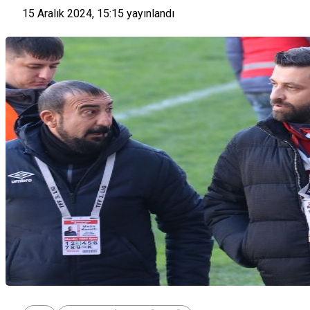
15 Aralık 2024, 15:15
yayınlandı