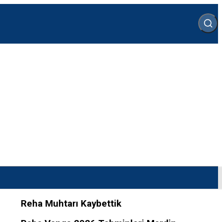
Reha Muhtarı Kaybettik