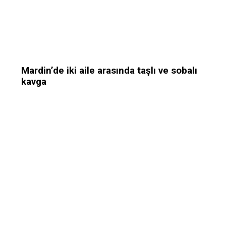
Mardin’de iki aile arasında taşlı ve sobalı
kavga