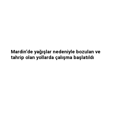
Mardin’de yağışlar nedeniyle bozulan ve
tahrip olan yollarda çalışma başlatıldı