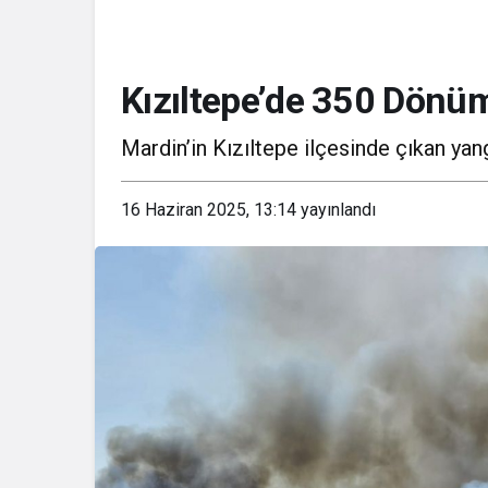
Kızıltepe’de 350 Dönüm
Mardin’in Kızıltepe ilçesinde çıkan ya
16 Haziran 2025, 13:14
yayınlandı