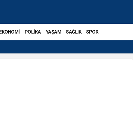
EKONOMİ
POLİKA
YAŞAM
SAĞLIK
SPOR