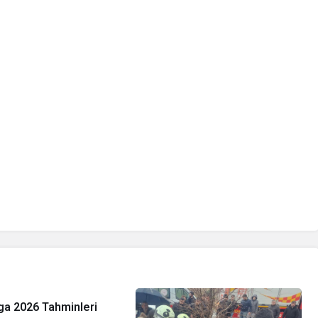
a 2026 Tahminleri