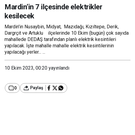
Mardin’in 7 ilçesinde elektrikler
kesilecek
Mardin'in Nusaybin, Midyat, Mazıdağı, Kızıltepe, Derik,
Dargrçit ve Artuklu ilçelerinde 10 Ekim (bugün) çok sayıda
mahallede DEDAŞ tarafından planlı elektrik kesintileri
yapılacak. İşte mahalle mahalle elektrik kesintilerinin
yapılacağı yerler... ...
10 Ekim 2023, 00:20
yayınlandı
Paylaş
0