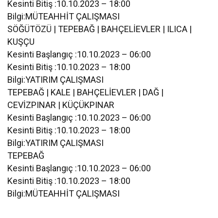
Kesinti Bitiş :10.10.2023 – 18:00
Bilgi:MÜTEAHHİT ÇALIŞMASI
SÖĞÜTÖZÜ | TEPEBAĞ | BAHÇELİEVLER | ILICA |
KUŞÇU
Kesinti Başlangıç :10.10.2023 – 06:00
Kesinti Bitiş :10.10.2023 – 18:00
Bilgi:YATIRIM ÇALIŞMASI
TEPEBAĞ | KALE | BAHÇELİEVLER | DAĞ |
CEVİZPINAR | KÜÇÜKPINAR
Kesinti Başlangıç :10.10.2023 – 06:00
Kesinti Bitiş :10.10.2023 – 18:00
Bilgi:YATIRIM ÇALIŞMASI
TEPEBAĞ
Kesinti Başlangıç :10.10.2023 – 06:00
Kesinti Bitiş :10.10.2023 – 18:00
Bilgi:MÜTEAHHİT ÇALIŞMASI