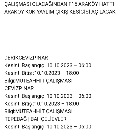
ÇALIŞMASI OLACAĞINDAN F15 ARAKÖY HATTI
ARAKÖY KÖK YAYLIM ÇIKIŞ KESİCİSİ AÇILACAK
DERİKCEVİZPINAR
Kesinti Başlangıç :10.10.2023 – 06:00
Kesinti Bitiş :10.10.2023 – 18:00
Bilgi:MÜTEAHHİT ÇALIŞMASI
CEVİZPINAR
Kesinti Başlangıç :10.10.2023 – 06:00
Kesinti Bitiş :10.10.2023 – 18:00
Bilgi:MÜTEAHHİT ÇALIŞMASI
TEPEBAĞ | BAHÇELİEVLER
Kesinti Başlangıç :10.10.2023 – 06:00