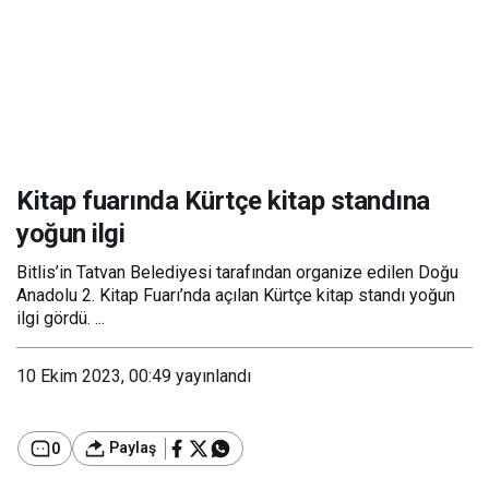
Kitap fuarında Kürtçe kitap standına
yoğun ilgi
Bitlis’in Tatvan Belediyesi tarafından organize edilen Doğu
Anadolu 2. Kitap Fuarı’nda açılan Kürtçe kitap standı yoğun
ilgi gördü. ...
10 Ekim 2023, 00:49
yayınlandı
Paylaş
0