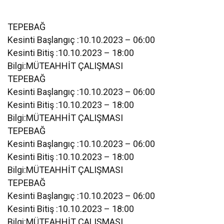
TEPEBAĞ
Kesinti Başlangıç :10.10.2023 – 06:00
Kesinti Bitiş :10.10.2023 – 18:00
Bilgi:MÜTEAHHİT ÇALIŞMASI
TEPEBAĞ
Kesinti Başlangıç :10.10.2023 – 06:00
Kesinti Bitiş :10.10.2023 – 18:00
Bilgi:MÜTEAHHİT ÇALIŞMASI
TEPEBAĞ
Kesinti Başlangıç :10.10.2023 – 06:00
Kesinti Bitiş :10.10.2023 – 18:00
Bilgi:MÜTEAHHİT ÇALIŞMASI
TEPEBAĞ
Kesinti Başlangıç :10.10.2023 – 06:00
Kesinti Bitiş :10.10.2023 – 18:00
Bilgi:MÜTEAHHİT ÇALIŞMASI