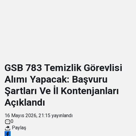
GSB 783 Temizlik Görevlisi
Alımı Yapacak: Başvuru
Şartları Ve İl Kontenjanları
Açıklandı
16 Mayıs 2026, 21:15
yayınlandı
0
Paylaş