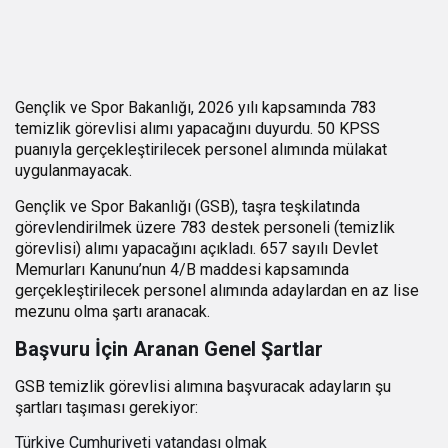
Gençlik ve Spor Bakanlığı, 2026 yılı kapsamında 783
temizlik görevlisi alımı yapacağını duyurdu. 50 KPSS
puanıyla gerçekleştirilecek personel alımında mülakat
uygulanmayacak.
Gençlik ve Spor Bakanlığı (GSB), taşra teşkilatında
görevlendirilmek üzere 783 destek personeli (temizlik
görevlisi) alımı yapacağını açıkladı. 657 sayılı Devlet
Memurları Kanunu’nun 4/B maddesi kapsamında
gerçekleştirilecek personel alımında adaylardan en az lise
mezunu olma şartı aranacak.
Başvuru İçin Aranan Genel Şartlar
GSB temizlik görevlisi alımına başvuracak adayların şu
şartları taşıması gerekiyor:
Türkiye Cumhuriyeti vatandaşı olmak