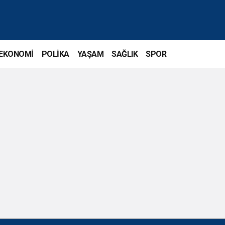
EKONOMİ
POLİKA
YAŞAM
SAĞLIK
SPOR