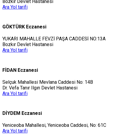
Bozkır Devlet Hastanesi
Ara
Yol tarifi
GÖKTÜRK Eczanesi
YUKARI MAHALLE FEVZİ PAŞA CADDESİ NO:13A
Bozkır Devlet Hastanesi
Ara
Yol tarifi
FİDAN Eczanesi
Selçuk Mahallesi Mevlana Caddesi No: 14B
Dr. Vefa Tanır Ilgın Devlet Hastanesi
Ara
Yol tarifi
DİYDEM Eczanesi
Yeniceoba Mahallesi, Yeniceoba Caddesi, No: 61C
Ara
Yol tarifi