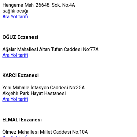
Hengeme Mah. 26648. Sok. No:4A
sağlık ocağı
Ara
Yol tarifi
OĞUZ Eczanesi
Ağalar Mahallesi Altan Tufan Caddesi No:77A
Ara
Yol tarifi
KARCI Eczanesi
Yeni Mahalle İstasyon Caddesi No:35A
Akşehir Park Hayat Hastanesi
Ara
Yol tarifi
ELMALI Eczanesi
Ölmez Mahallesi Millet Caddesi No:10A