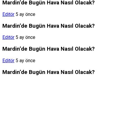
Mardin’de Bugün Hava Nasıl Olacak?
Editör
5 ay önce
Mardin’de Bugün Hava Nasıl Olacak?
Editör
5 ay önce
Mardin’de Bugün Hava Nasıl Olacak?
Editör
5 ay önce
Mardin’de Bugün Hava Nasıl Olacak?