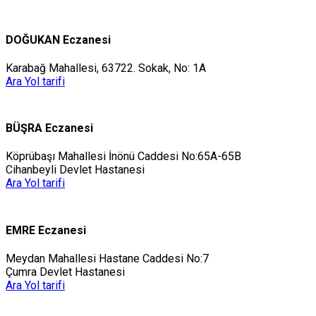
DOĞUKAN Eczanesi
Karabağ Mahallesi, 63722. Sokak, No: 1A
Ara
Yol tarifi
BÜŞRA Eczanesi
Köprübaşı Mahallesi İnönü Caddesi No:65A-65B
Cihanbeyli Devlet Hastanesi
Ara
Yol tarifi
EMRE Eczanesi
Meydan Mahallesi Hastane Caddesi No:7
Çumra Devlet Hastanesi
Ara
Yol tarifi