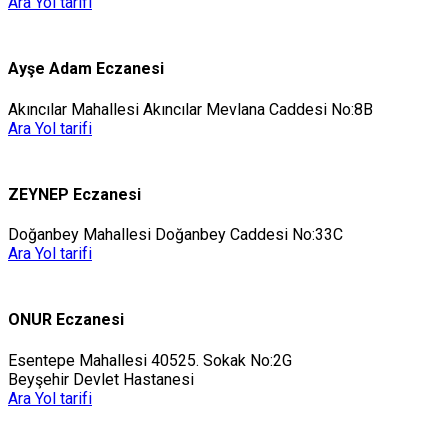
Ara
Yol tarifi
Ayşe Adam Eczanesi
Akıncılar Mahallesi Akıncılar Mevlana Caddesi No:8B
Ara
Yol tarifi
ZEYNEP Eczanesi
Doğanbey Mahallesi Doğanbey Caddesi No:33C
Ara
Yol tarifi
ONUR Eczanesi
Esentepe Mahallesi 40525. Sokak No:2G
Beyşehir Devlet Hastanesi
Ara
Yol tarifi