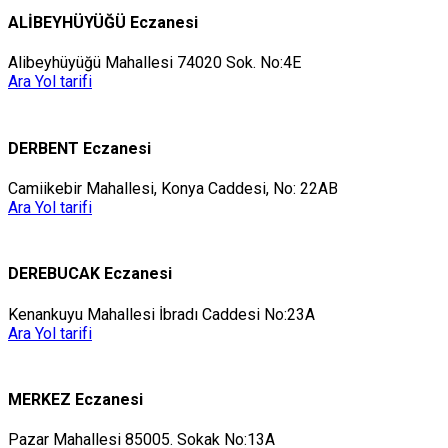
ALİBEYHÜYÜĞÜ Eczanesi
Alibeyhüyüğü Mahallesi 74020 Sok. No:4E
Ara
Yol tarifi
DERBENT Eczanesi
Camiikebir Mahallesi, Konya Caddesi, No: 22AB
Ara
Yol tarifi
DEREBUCAK Eczanesi
Kenankuyu Mahallesi İbradı Caddesi No:23A
Ara
Yol tarifi
MERKEZ Eczanesi
Pazar Mahallesi 85005. Sokak No:13A