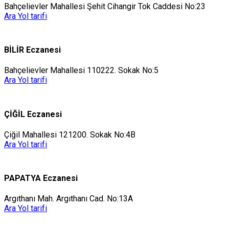
Bahçelievler Mahallesi Şehit Cihangir Tok Caddesi No:23
Ara
Yol tarifi
BİLİR Eczanesi
Bahçelievler Mahallesi 110222. Sokak No:5
Ara
Yol tarifi
ÇİĞİL Eczanesi
Çiğil Mahallesi 121200. Sokak No:4B
Ara
Yol tarifi
PAPATYA Eczanesi
Argıthanı Mah. Argıthanı Cad. No:13A
Ara
Yol tarifi