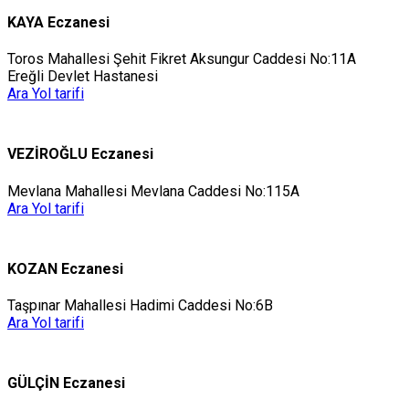
KAYA Eczanesi
Toros Mahallesi Şehit Fikret Aksungur Caddesi No:11A
Ereğli Devlet Hastanesi
Ara
Yol tarifi
VEZİROĞLU Eczanesi
Mevlana Mahallesi Mevlana Caddesi No:115A
Ara
Yol tarifi
KOZAN Eczanesi
Taşpınar Mahallesi Hadimi Caddesi No:6B
Ara
Yol tarifi
GÜLÇİN Eczanesi