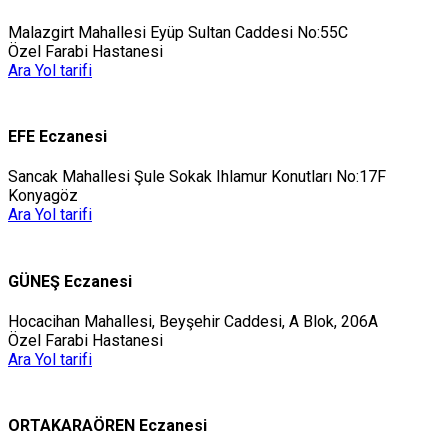
Malazgirt Mahallesi Eyüp Sultan Caddesi No:55C
Özel Farabi Hastanesi
Ara
Yol tarifi
EFE Eczanesi
Sancak Mahallesi Şule Sokak Ihlamur Konutları No:17F
Konyagöz
Ara
Yol tarifi
GÜNEŞ Eczanesi
Hocacihan Mahallesi, Beyşehir Caddesi, A Blok, 206A
Özel Farabi Hastanesi
Ara
Yol tarifi
ORTAKARAÖREN Eczanesi