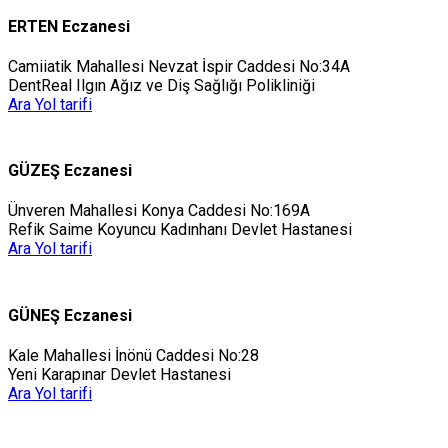
ERTEN Eczanesi
Camiiatik Mahallesi Nevzat İspir Caddesi No:34A
DentReal Ilgın Ağız ve Diş Sağlığı Polikliniği
Ara
Yol tarifi
GÜZEŞ Eczanesi
Ünveren Mahallesi Konya Caddesi No:169A
Refik Saime Koyuncu Kadınhanı Devlet Hastanesi
Ara
Yol tarifi
GÜNEŞ Eczanesi
Kale Mahallesi İnönü Caddesi No:28
Yeni Karapınar Devlet Hastanesi
Ara
Yol tarifi