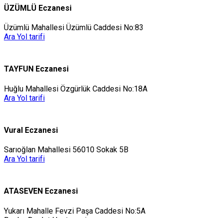
ÜZÜMLÜ Eczanesi
Üzümlü Mahallesi Üzümlü Caddesi No:83
Ara
Yol tarifi
TAYFUN Eczanesi
Huğlu Mahallesi Özgürlük Caddesi No:18A
Ara
Yol tarifi
Vural Eczanesi
Sarıoğlan Mahallesi 56010 Sokak 5B
Ara
Yol tarifi
ATASEVEN Eczanesi
Yukarı Mahalle Fevzi Paşa Caddesi No:5A