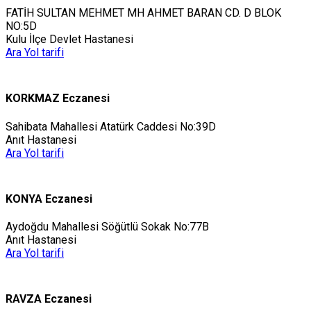
FATİH SULTAN MEHMET MH AHMET BARAN CD. D BLOK
NO:5D
Kulu İlçe Devlet Hastanesi
Ara
Yol tarifi
KORKMAZ Eczanesi
Sahibata Mahallesi Atatürk Caddesi No:39D
Anıt Hastanesi
Ara
Yol tarifi
KONYA Eczanesi
Aydoğdu Mahallesi Söğütlü Sokak No:77B
Anıt Hastanesi
Ara
Yol tarifi
RAVZA Eczanesi