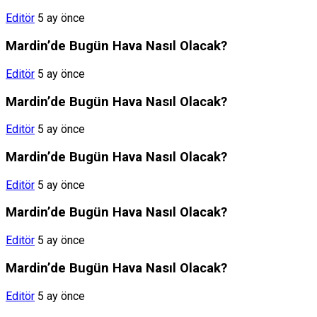
Editör
5 ay önce
Mardin’de Bugün Hava Nasıl Olacak?
Editör
5 ay önce
Mardin’de Bugün Hava Nasıl Olacak?
Editör
5 ay önce
Mardin’de Bugün Hava Nasıl Olacak?
Editör
5 ay önce
Mardin’de Bugün Hava Nasıl Olacak?
Editör
5 ay önce
Mardin’de Bugün Hava Nasıl Olacak?
Editör
5 ay önce