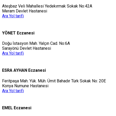
Ateşbaz Veli Mahallesi Yedekırmak Sokak No:42A
Meram Devlet Hastanesi
Ara
Yol tarifi
YÖNET Eczanesi
Doğu İstasyon Mah. Yalçın Cad. No:6A
Sarayönü Devlet Hastanesi
Ara
Yol tarifi
ESRA AYHAN Eczanesi
Feritpaşa Mah. Yük. Müh. Ümit Bahadır Türk Sokak No: 20E
Konya Numune Hastanesi
Ara
Yol tarifi
EMEL Eczanesi