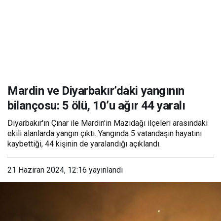
Mardin ve Diyarbakır’daki yangının
bilançosu: 5 ölü, 10’u ağır 44 yaralı
Diyarbakır'ın Çınar ile Mardin'in Mazıdağı ilçeleri arasındaki
ekili alanlarda yangın çıktı. Yangında 5 vatandaşın hayatını
kaybettiği, 44 kişinin de yaralandığı açıklandı.
21 Haziran 2024, 12:16
yayınlandı