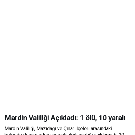
Mardin Valiliği Açıkladı: 1 ölü, 10 yaralı
Mardin Valiliği, Mazıdağı ve Çınar ilçeleri arasındaki