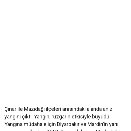
Çınar ile Mazıdağı ilçeleri arasındaki alanda anız
yangını çıktı. Yangın, rüzgarın etkisiyle büyüdü.
Yangına müdahale için Diyarbakır ve Mardin’in yanı