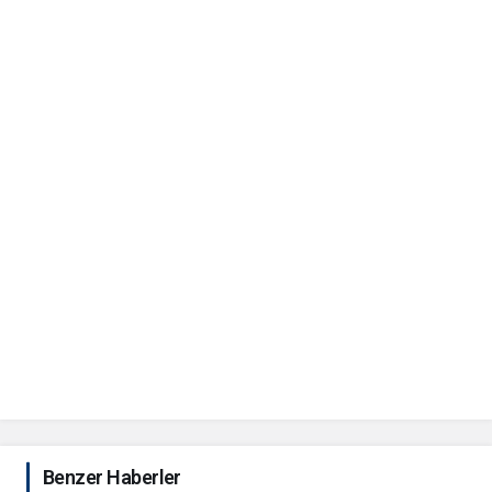
Benzer Haberler