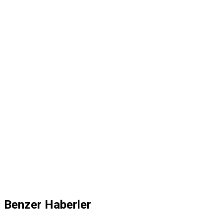
Benzer Haberler