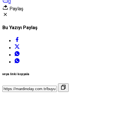
0
Paylaş
Bu Yazıyı Paylaş
veya linki kopyala