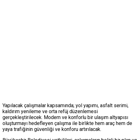
Yapılacak çalışmalar kapsamında; yol yapımı, asfalt serimi,
kaldırım yenileme ve orta refüj düzenlemesi
gerçekleştirilecek. Modern ve konforlu bir ulaşım altyapısı
oluşturmayı hedefleyen çalışma ile birlikte hem araç hem de
yaya trafiğinin güvenliği ve konforu artırılacak.