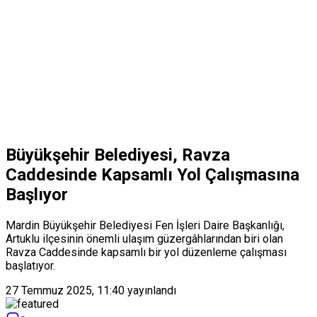
Büyükşehir Belediyesi, Ravza
Caddesinde Kapsamlı Yol Çalışmasına
Başlıyor
Mardin Büyükşehir Belediyesi Fen İşleri Daire Başkanlığı,
Artuklu ilçesinin önemli ulaşım güzergâhlarından biri olan
Ravza Caddesinde kapsamlı bir yol düzenleme çalışması
başlatıyor.
27 Temmuz 2025, 11:40
yayınlandı