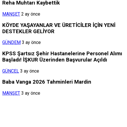
Reha Muhtarı Kaybettik
MANŞET
2 ay önce
KÖYDE YAŞAYANLAR VE ÜRETİCİLER İÇİN YENİ
DESTEKLER GELİYOR
GÜNDEM
3 ay önce
KPSS Şartsız Şehir Hastanelerine Personel Alımı
Başladı! İŞKUR Üzerinden Başvurular Açıldı
GÜNCEL
3 ay önce
Baba Vanga 2026 Tahminleri Mardin
MANŞET
3 ay önce