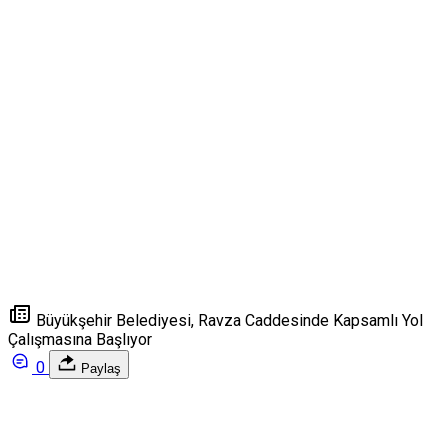
Büyükşehir Belediyesi, Ravza Caddesinde Kapsamlı Yol
Çalışmasına Başlıyor
0
Paylaş